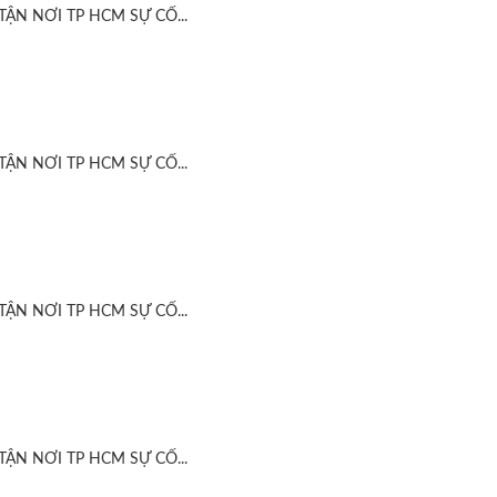
ẬN NƠI TP HCM SỰ CỐ...
ẬN NƠI TP HCM SỰ CỐ...
ẬN NƠI TP HCM SỰ CỐ...
ẬN NƠI TP HCM SỰ CỐ...