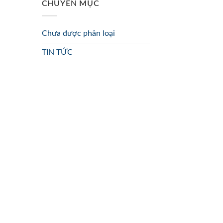
CHUYÊN MỤC
Chưa được phân loại
TIN TỨC