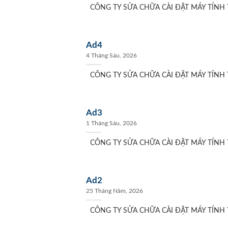
CÔNG TY SỬA CHỮA CÀI ĐẶT MÁY TÍNH T
Ad4
4 Tháng Sáu, 2026
CÔNG TY SỬA CHỮA CÀI ĐẶT MÁY TÍNH T
Ad3
1 Tháng Sáu, 2026
CÔNG TY SỬA CHỮA CÀI ĐẶT MÁY TÍNH T
Ad2
25 Tháng Năm, 2026
CÔNG TY SỬA CHỮA CÀI ĐẶT MÁY TÍNH T