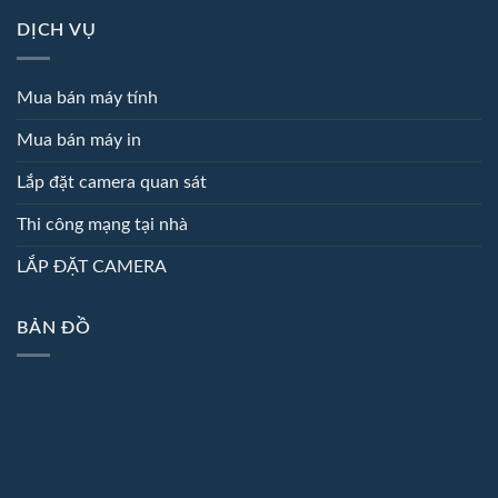
DỊCH VỤ
Mua bán máy tính
Mua bán máy in
Lắp đặt camera quan sát
Thi công mạng tại nhà
LẮP ĐẶT CAMERA
BẢN ĐỒ