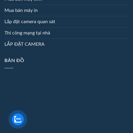
Mua bán máy in
Lắp đặt camera quan sát
Thi công mạng tại nhà
LẮP ĐẶT CAMERA
BẢN ĐỒ