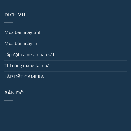
DỊCH VỤ
Mua bán máy tính
Mua bán máy in
Lắp đặt camera quan sát
Thi công mạng tại nhà
LẮP ĐẶT CAMERA
BẢN ĐỒ