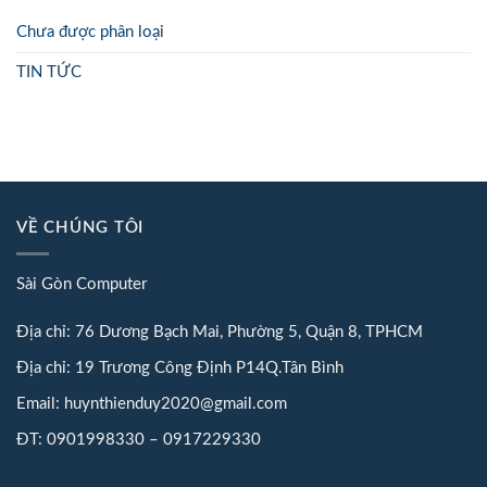
Chưa được phân loại
TIN TỨC
VỀ CHÚNG TÔI
Sài Gòn Computer
Địa chỉ: 76 Dương Bạch Mai, Phường 5, Quận 8, TPHCM
Địa chỉ: 19 Trương Công Định P14Q.Tân Bình
Email: huynthienduy2020@gmail.com
ĐT: 0901998330 – 0917229330