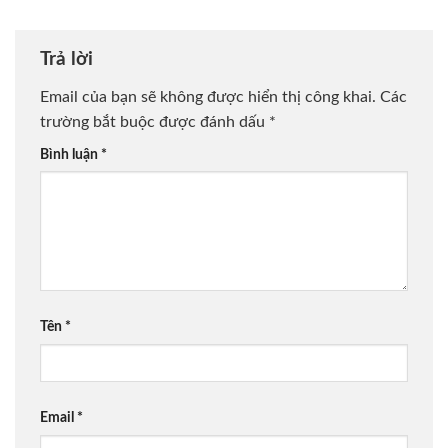
Trả lời
Email của bạn sẽ không được hiển thị công khai.
Các
trường bắt buộc được đánh dấu
*
Bình luận
*
Tên
*
Email
*