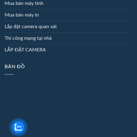
Mua bán máy tính
Mua bán máy in
Lắp đặt camera quan sát
Thi công mạng tại nhà
LẮP ĐẶT CAMERA
BẢN ĐỒ