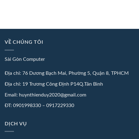
VỀ CHÚNG TÔI
Sài Gòn Computer
Địa chỉ: 76 Dương Bạch Mai, Phường 5, Quận 8, TPHCM
Địa chỉ: 19 Trương Công Định P14Q.Tân Bình
Email: huynthienduy2020@gmail.com
ĐT: 0901998330 – 0917229330
DỊCH VỤ