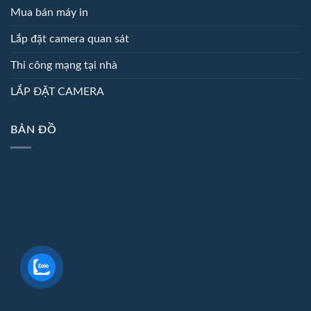
Mua bán máy in
Lắp đặt camera quan sát
Thi công mạng tại nhà
LẮP ĐẶT CAMERA
BẢN ĐỒ