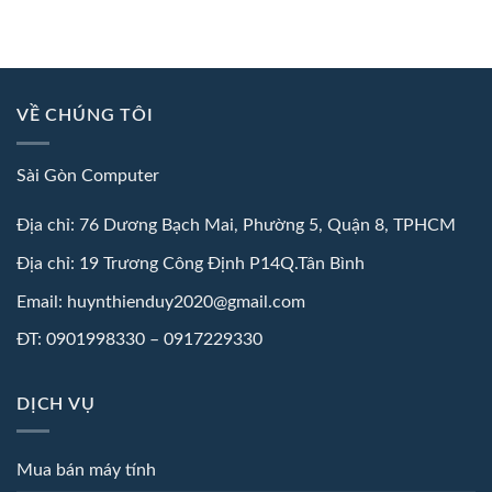
VỀ CHÚNG TÔI
Sài Gòn Computer
Địa chỉ: 76 Dương Bạch Mai, Phường 5, Quận 8, TPHCM
Địa chỉ: 19 Trương Công Định P14Q.Tân Bình
Email: huynthienduy2020@gmail.com
ĐT: 0901998330 – 0917229330
DỊCH VỤ
Mua bán máy tính